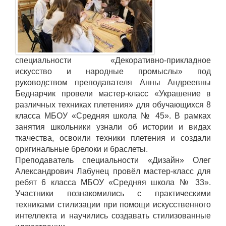
специальности «Декоративно-прикладное
искусство и народные промыслы» под
руководством преподавателя Анны Андреевны
Беднарчик провели мастер-класс «Украшение в
различных техниках плетения» для обучающихся 8
класса МБОУ «Средняя школа № 45». В рамках
занятия школьники узнали об истории и видах
ткачества, освоили техники плетения и создали
оригинальные брелоки и браслеты.
Преподаватель специальности «Дизайн» Олег
Александрович Лабунец провёл мастер-класс для
ребят 6 класса МБОУ «Средняя школа № 33».
Участники познакомились с практическими
техниками стилизации при помощи искусственного
интеллекта и научились создавать стилизованные