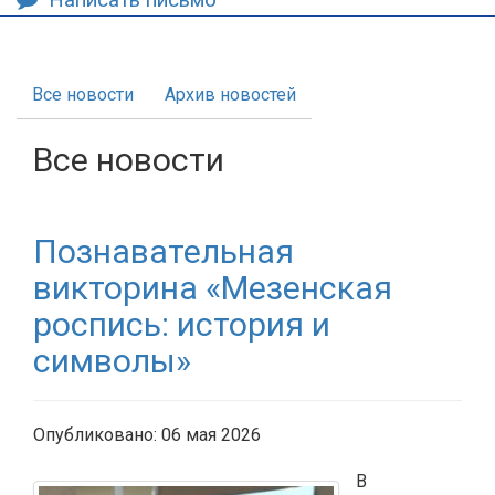
Все новости
Архив новостей
Все новости
Познавательная
викторина «Мезенская
роспись: история и
символы»
Опубликовано: 06 мая 2026
В