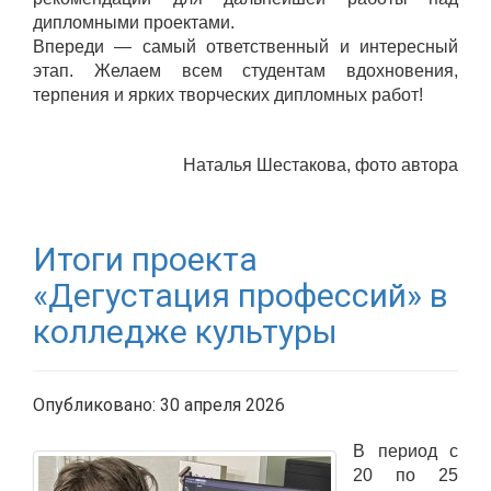
дипломными проектами.
Впереди — самый ответственный и интересный
этап. Желаем всем студентам вдохновения,
терпения и ярких творческих дипломных работ!
Наталья Шестакова, фото автора
Итоги проекта
«Дегустация профессий» в
колледже культуры
Опубликовано: 30 апреля 2026
В период с
20 по 25