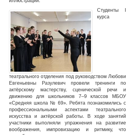
иллюстрации.
Студенты I
курса
театрального отделения под руководством Любови
Евгеньевны Разулевич провели тренинги по
актёрскому мастерству, сценической речи и
движению для школьников 7–9 классов МБОУ
«Средняя школа № 69». Ребята познакомились с
профессиональными аспектами театрального
искусства и актёрской работы. В ходе занятий
участники выполняли упражнения на развитие
воображения, импровизацию и ритмику, что