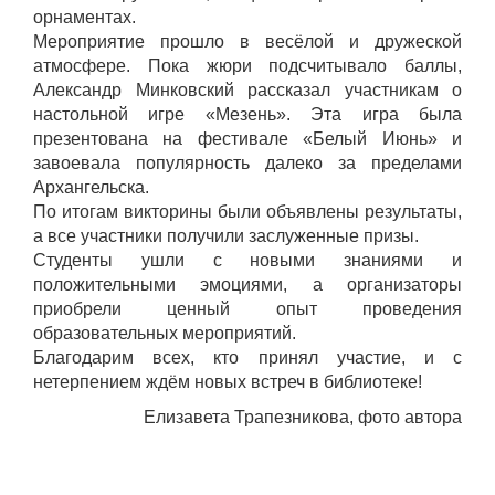
орнаментах.
Мероприятие прошло в весёлой и дружеской
атмосфере. Пока жюри подсчитывало баллы,
Александр Минковский рассказал участникам о
настольной игре «Мезень». Эта игра была
презентована на фестивале «Белый Июнь» и
завоевала популярность далеко за пределами
Архангельска.
По итогам викторины были объявлены результаты,
а все участники получили заслуженные призы.
Студенты ушли с новыми знаниями и
положительными эмоциями, а организаторы
приобрели ценный опыт проведения
образовательных мероприятий.
Благодарим всех, кто принял участие, и с
нетерпением ждём новых встреч в библиотеке!
Елизавета Трапезникова, фото автора