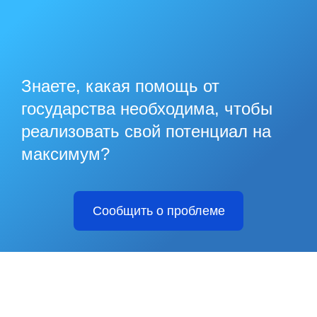
Знаете, какая помощь от
государства необходима, чтобы
реализовать свой потенциал на
максимум?
Сообщить о проблеме