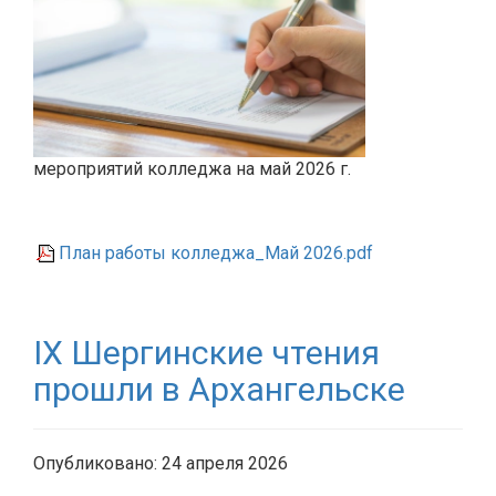
мероприятий колледжа на май 2026 г.
План работы колледжа_Май 2026.pdf
IX Шергинские чтения
прошли в Архангельске
Опубликовано: 24 апреля 2026