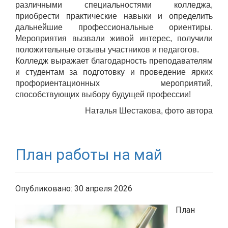
различными специальностями колледжа,
приобрести практические навыки и определить
дальнейшие профессиональные ориентиры.
Мероприятия вызвали живой интерес, получили
положительные отзывы участников и педагогов.
Колледж выражает благодарность преподавателям
и студентам за подготовку и проведение ярких
профориентационных мероприятий,
способствующих выбору будущей профессии!
ото
Наталья Шестакова, ф
автора
План работы на май
Опубликовано: 30 апреля 2026
План