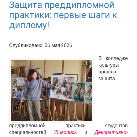
Защита преддипломной
практики: первые шаги к
диплому!
Опубликовано: 06 мая 2026
В колледже
культуры
прошла
защита
преддипломной практики студентов
специальностей
Живопись
и
Декоративно-