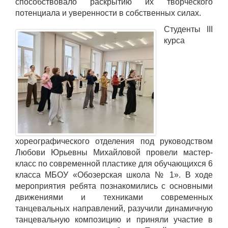
способствовало раскрытию их творческого
потенциала и уверенности в собственных силах.
Студенты III
курса
хореографического отделения под руководством
Любови Юрьевны Михайловой провели мастер-
класс по современной пластике для обучающихся 6
класса МБОУ «Обозерская школа № 1». В ходе
мероприятия ребята познакомились с основными
движениями и техниками современных
танцевальных направлений, разучили динамичную
танцевальную композицию и приняли участие в