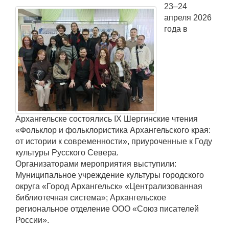
23–24
апреля 2026
года в
Архангельске состоялись IX Шергинские чтения
«Фольклор и фольклористика Архангельского края:
от истории к современности», приуроченные к Году
культуры Русского Севера.
Организаторами мероприятия выступили:
Муниципальное учреждение культуры городского
округа «Город Архангельск» «Централизованная
библиотечная система»; Архангельское
региональное отделение ООО «Союз писателей
России».