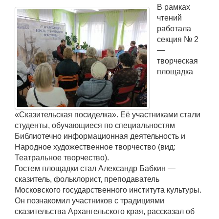
В рамках
чтений
работала
секция № 2
—
творческая
площадка
«Сказительская посиделка». Её участниками стали
студенты, обучающиеся по специальностям
Библиотечно информационная деятельность и
Народное художественное творчество (вид:
Театральное творчество).
Гостем площадки стал Александр Бабкин —
сказитель, фольклорист, преподаватель
Московского государственного института культуры.
Он познакомил участников с традициями
сказительства Архангельского края, рассказал об