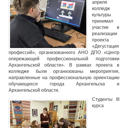
апреля
колледж
культуры
принимал
участие в
реализации
проекта
«Дегустация
профессий», организованного АНО ДПО «Центр
опережающей профессиональной подготовки
Архангельской области». В рамках проекта в
колледже были организованы мероприятия,
направленные на профессиональную ориентацию
обучающихся города Архангельска и
Архангельской области.
Студенты III
курса