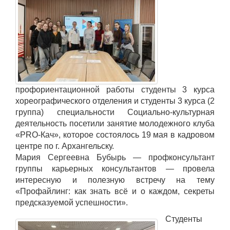
профориентационной работы студенты 3 курса
хореографического отделения и студенты 3 курса (2
группа) специальности Социально-культурная
деятельность посетили занятие молодежного клуба
«PRO-Кач», которое состоялось 19 мая в кадровом
центре по г. Архангельску.
Мария Сергеевна Бубырь — профконсультант
группы карьерных консультантов — провела
интересную и полезную встречу на тему
«Профайлинг: как знать всё и о каждом, секреты
предсказуемой успешности».
Студенты