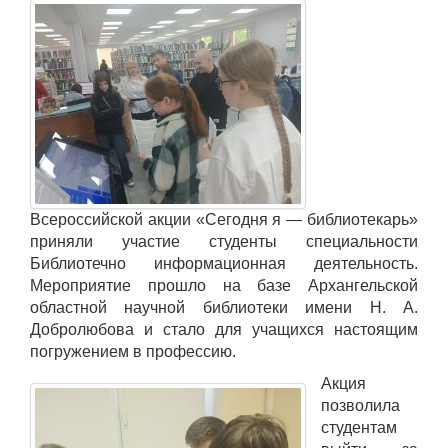
Всероссийской акции «Сегодня я — библиотекарь»
приняли участие студенты специальности
Библиотечно информационная деятельность.
Мероприятие прошло на базе Архангельской
областной научной библиотеки имени Н. А.
Добролюбова и стало для учащихся настоящим
погружением в профессию.
Акция
позволила
студентам