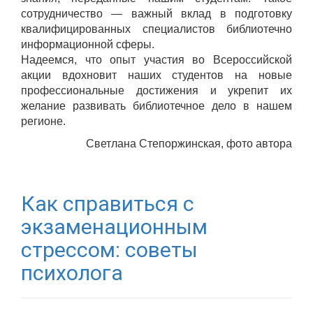
сотрудничество — важный вклад в подготовку
квалифицированных специалистов библиотечно
информационной сферы.
Надеемся, что опыт участия во Всероссийской
акции вдохновит наших студентов на новые
профессиональные достижения и укрепит их
желание развивать библиотечное дело в нашем
регионе.
Светлана Степоржинская, фото автора
Как справиться с
экзаменационным
стрессом: советы
психолога