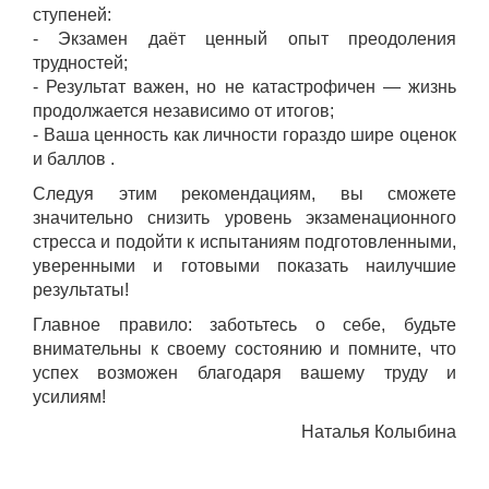
ступеней:
- Экзамен даёт ценный опыт преодоления
трудностей;
- Результат важен, но не катастрофичен — жизнь
продолжается независимо от итогов;
- Ваша ценность как личности гораздо шире оценок
и баллов .
Следуя этим рекомендациям, вы сможете
значительно снизить уровень экзаменационного
стресса и подойти к испытаниям подготовленными,
уверенными и готовыми показать наилучшие
результаты!
Главное правило: заботьтесь о себе, будьте
внимательны к своему состоянию и помните, что
успех возможен благодаря вашему труду и
усилиям!
Наталья Колыбина