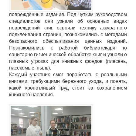
повреждённые издания. Под чутким руководством
специалистов они узнали об основных видах
повреждений книг, освоили технику аккуратного
подклеивания страниц, познакомились с методами
безопасного обеспыливания ценных изданий.
Познакомились с работой библиотекаря по
санитарно гигиенической обработке книг и узнали о
главных угрозах для книжных фондов (плесень,
насекомые, пыль).
Каждый участник смог поработать с реальными
книгами, требующими бережного ухода, и понять,
какой кропотливый труд стоит за сохранением
книжного наследия.