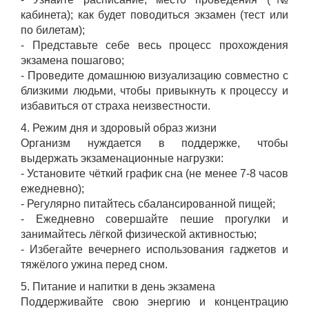
кабинета); как будет поводиться экзамен (тест или
по билетам);
- Представьте себе весь процесс прохождения
экзамена пошагово;
- Проведите домашнюю визуализацию совместно с
близкими людьми, чтобы привыкнуть к процессу и
избавиться от страха неизвестности.
4. Режим дня и здоровый образ жизни
Организм нуждается в поддержке, чтобы
выдержать экзаменационные нагрузки:
- Установите чёткий график сна (не менее 7-8 часов
ежедневно);
- Регулярно питайтесь сбалансированной пищей;
- Ежедневно совершайте пешие прогулки и
занимайтесь лёгкой физической активностью;
- Избегайте вечернего использования гаджетов и
тяжёлого ужина перед сном.
5. Питание и напитки в день экзамена
Поддерживайте свою энергию и концентрацию