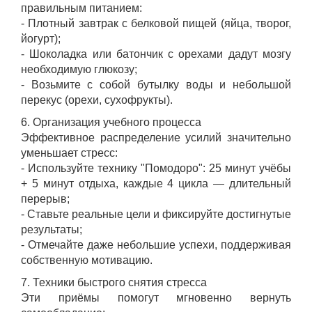
правильным питанием:
- Плотный завтрак с белковой пищей (яйца, творог,
йогурт);
- Шоколадка или батончик с орехами дадут мозгу
необходимую глюкозу;
- Возьмите с собой бутылку воды и небольшой
перекус (орехи, сухофрукты).
6. Организация учебного процесса
Эффективное распределение усилий значительно
уменьшает стресс:
- Используйте технику "Помодоро": 25 минут учёбы
+ 5 минут отдыха, каждые 4 цикла — длительный
перерыв;
- Ставьте реальные цели и фиксируйте достигнутые
результаты;
- Отмечайте даже небольшие успехи, поддерживая
собственную мотивацию.
7. Техники быстрого снятия стресса
Эти приёмы помогут мгновенно вернуть