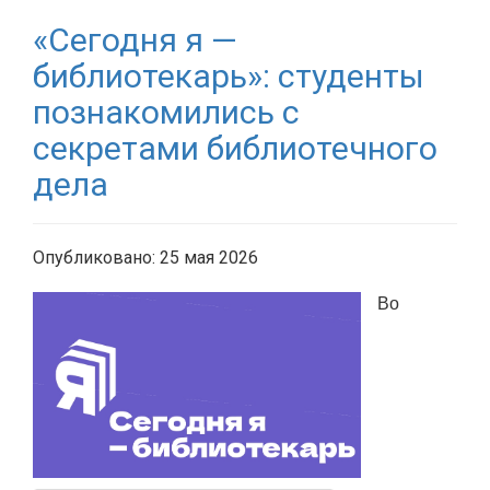
«Сегодня я —
библиотекарь»: студенты
познакомились с
секретами библиотечного
дела
Опубликовано: 25 мая 2026
Во