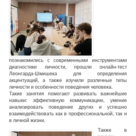
познакомились с современными инструментами
диагностики личности, прошли онлайн-тест
Леонгарда-Шмишека для определения
акцентуаций, а также изучили различные типы
личности и особенности поведения человека.
Такие занятия помогают развивать важнейшие
навыки: эффективную коммуникацию, умение
анализировать поведение других и успешно
взаимодействовать как в профессиональной, так и
в личной жизни.
Также в