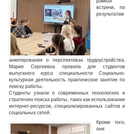
рамках
встречи, по
результатам
анкетирования о перспективах трудоустройства,
Мария Сергеевна провела для студентов
выпускного курса специальности Социально-
культурная деятельность практическое занятие по
поиску работы.
Студенты узнали о современных технологиях и
стратегиях поиска работы, таких как использование
интернет-ресурсов, специализированных сайтов и
социальных сетей.
Кроме того,
они