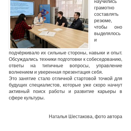
научились
грамотно
составлять
резюме,
чтобы оно
выделялось
и
подчёркивало их сильные стороны, навыки и опыт.
Обсуждались техники подготовки к собеседованию,
ответы на типичные вопросы, управление
волнением и уверенная презентация себя.
Это занятие стало отличной стартовой точкой для
будущих специалистов, которые уже скоро начнут
активный поиск работы и развитие карьеры в
сфере культуры.
Наталья Шестакова, фото автора