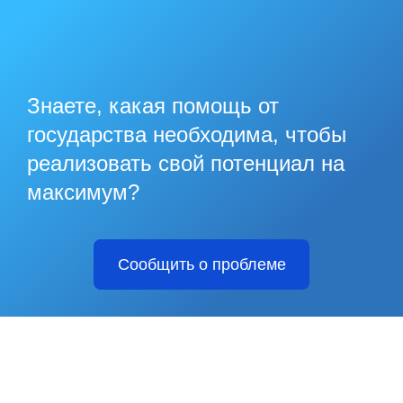
Знаете, какая помощь от
государства необходима, чтобы
реализовать свой потенциал на
максимум?
Сообщить о проблеме