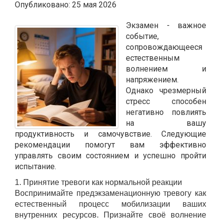
Опубликовано: 25 мая 2026
Экзамен - важное
событие,
сопровождающееся
естественным
волнением и
напряжением.
Однако чрезмерный
стресс способен
негативно повлиять
на вашу
продуктивность и самочувствие. Следующие
рекомендации помогут вам эффективно
управлять своим состоянием и успешно пройти
испытание.
1. Принятие тревоги как нормальной реакции
Воспринимайте предэкзаменационную тревогу как
естественный процесс мобилизации ваших
внутренних ресурсов. Признайте своё волнение