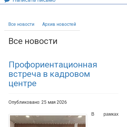
Все новости
Архив новостей
Все новости
Профориентационная
встреча в кадровом
центре
Опубликовано: 25 мая 2026
В рамках