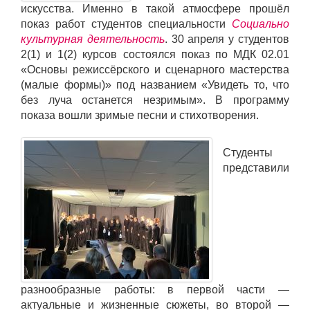
искусства. Именно в такой атмосфере прошёл
показ работ студентов специальности
Социально
культурная деятельность
. 30 апреля у студентов
2(1) и 1(2) курсов состоялся показ по МДК 02.01
«Основы режиссёрского и сценарного мастерства
(малые формы)» под названием «Увидеть то, что
без луча останется незримым». В программу
показа вошли зримые песни и стихотворения.
Студенты
представили
разнообразные работы: в первой части —
актуальные и жизненные сюжеты, во второй —