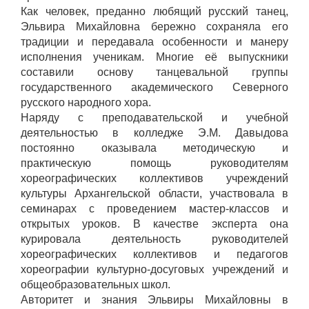
Как человек, преданно любящий русский танец,
Эльвира Михайловна бережно сохраняла его
традиции и передавала особенности и манеру
исполнения ученикам. Многие её выпускники
составили основу танцевальной группы
государственного академического Северного
русского народного хора.
Наряду с преподавательской и учебной
деятельностью в колледже Э.М. Давыдова
постоянно оказывала методическую и
практическую помощь руководителям
хореографических коллективов учреждений
культуры Архангельской области, участвовала в
семинарах с проведением мастер-классов и
открытых уроков. В качестве эксперта она
курировала деятельность руководителей
хореографических коллективов и педагогов
хореографии культурно-досуговых учреждений и
общеобразовательных школ.
Авторитет и знания Эльвиры Михайловны в