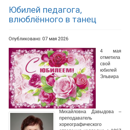
Юбилей педагога,
влюблённого в танец
Опубликовано: 07 мая 2026
4 мая
отметила
свой
юбилей
Эльвира
Михайловна Давыдова –
преподаватель
хореографического