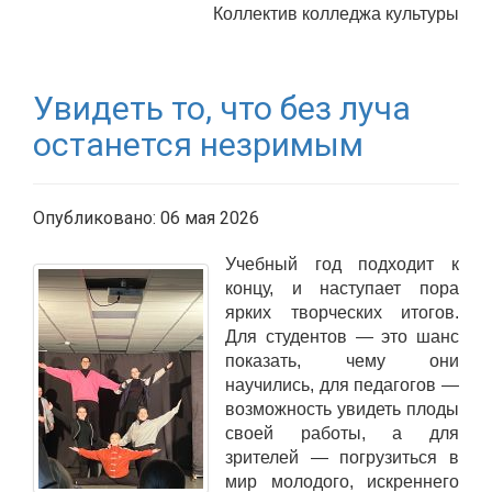
Коллектив колледжа культуры
Увидеть то, что без луча
останется незримым
Опубликовано: 06 мая 2026
Учебный год подходит к
концу, и наступает пора
ярких творческих итогов.
Для студентов — это шанс
показать, чему они
научились, для педагогов —
возможность увидеть плоды
своей работы, а для
зрителей — погрузиться в
мир молодого, искреннего