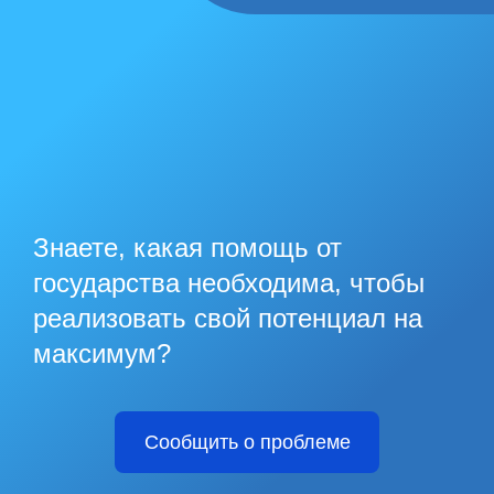
Знаете, какая помощь от
государства необходима, чтобы
реализовать свой потенциал на
максимум?
Сообщить о проблеме