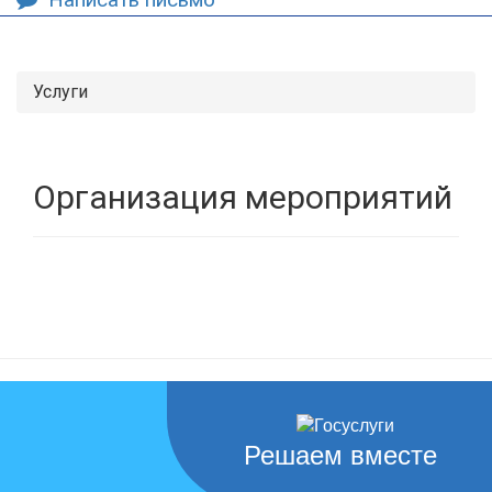
Услуги
Организация мероприятий
Решаем вместе