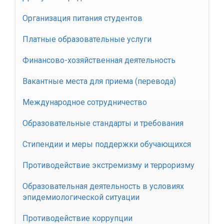
Организация питания студентов
Платные образовательные услуги
Финансово-хозяйственная деятельность
Вакантные места для приема (перевода)
Международное сотрудничество
Образовательные стандарты и требования
Стипендии и меры поддержки обучающихся
Противодействие экстремизму и терроризму
Образовательная деятельность в условиях
эпидемиологической ситуации
Противодействие коррупции