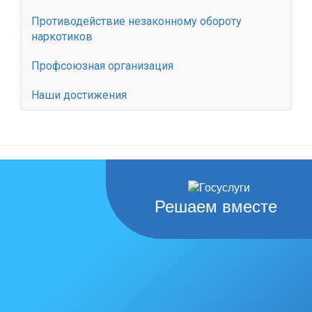
Противодействие незаконному обороту
наркотиков
Профсоюзная организация
Наши достижения
Решаем вместе