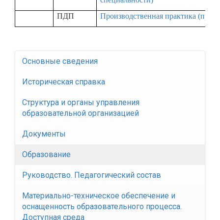
ПДП
Производственная практика (пред
Основные сведения
Историческая справка
Структура и органы управления
образовательной организацией
Документы
Образование
Руководство. Педагогический состав
Материально-техническое обеспечение и
оснащенность образовательного процесса.
Доступная среда