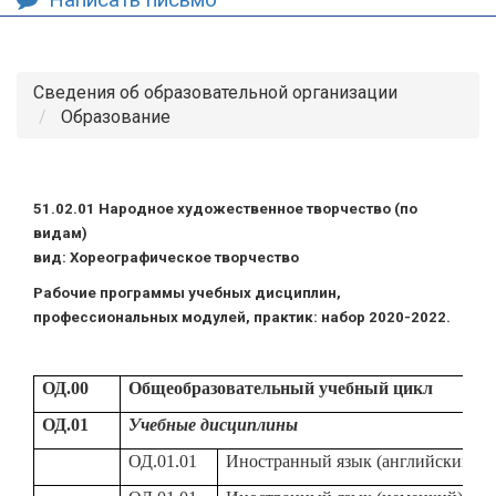
Сведения об образовательной организации
Образование
51.02.01 Народное художественное творчество (по
видам)
вид: Хореографическое творчество
Рабочие программы учебных дисциплин,
профессиональных модулей, практик: набор 2020-2022.
ОД.00
Общеобразовательный учебный цикл
ОД.01
Учебные дисциплины
ОД.01.01
Иностранный язык (английский)