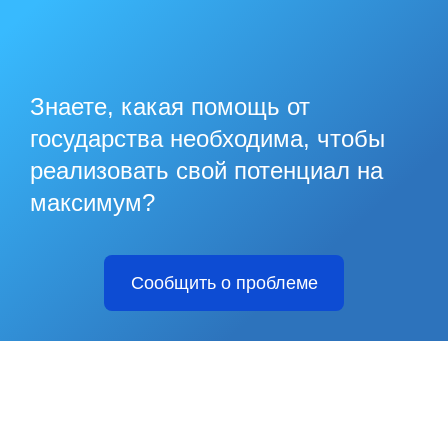
Знаете, какая помощь от
государства необходима, чтобы
реализовать свой потенциал на
максимум?
Сообщить о проблеме