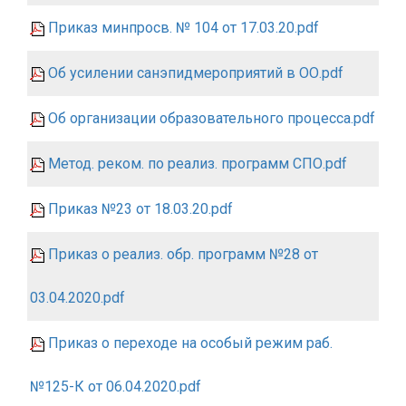
Приказ минпросв. № 104 от 17.03.20.pdf
Об усилении санэпидмероприятий в ОО.pdf
Об организации образовательного процесса.pdf
Метод. реком. по реализ. программ СПО.pdf
Приказ №23 от 18.03.20.pdf
Приказ о реализ. обр. программ №28 от
03.04.2020.pdf
Приказ о переходе на особый режим раб.
№125-К от 06.04.2020.pdf