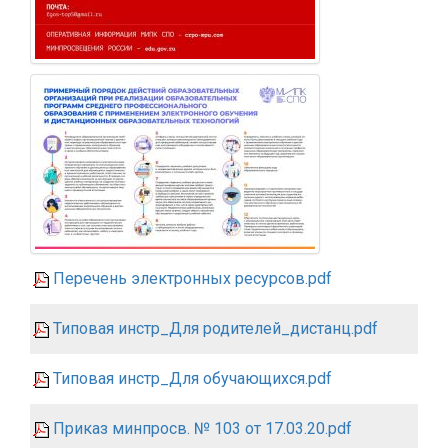
Перечень электронных ресурсов.pdf
Типовая инстр_Для родителей_дистанц.pdf
Типовая инстр_Для обучающихся.pdf
Приказ минпросв. № 103 от 17.03.20.pdf