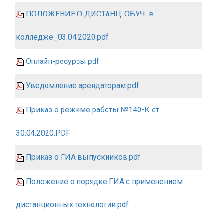
ПОЛОЖЕНИЕ О ДИСТАНЦ. ОБУЧ. в
колледже_03.04.2020.pdf
Онлайн-ресурсы.pdf
Уведомление арендаторам.pdf
Приказ о режиме работы №140-К от
30.04.2020.PDF
Приказ о ГИА выпускников.pdf
Положение о порядке ГИА с применением
дистанционных технологий.pdf