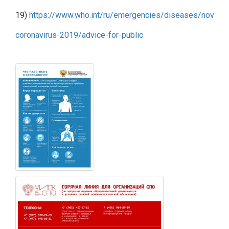
19)
https://www.who.int/ru/emergencies/diseases/novel-
coronavirus-2019/advice-for-public