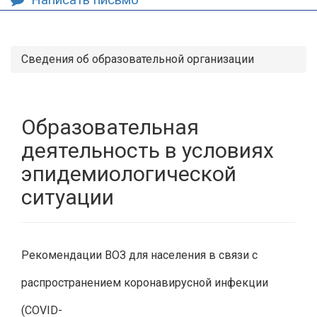
Сведения об образовательной организации
Образовательная
деятельность в условиях
эпидемиологической
ситуации
Рекомендации ВОЗ для населения в связи c
распространением коронавирусной инфекции
(COVID-