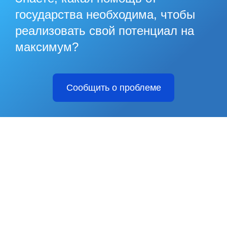
государства необходима, чтобы
реализовать свой потенциал на
максимум?
Сообщить о проблеме