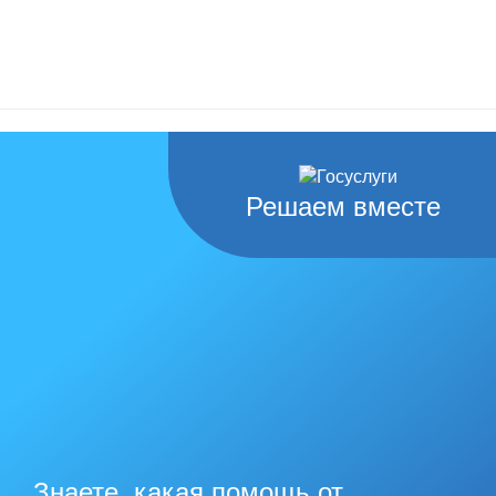
Решаем вместе
Знаете, какая помощь от