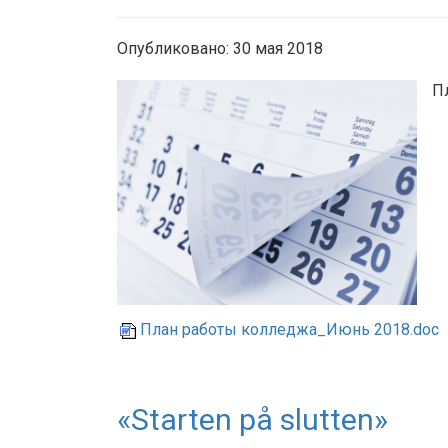
Опубликовано: 30 мая 2018
П
План работы колледжа_Июнь 2018.doc
«Starten på slutten»