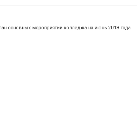
лан основных мероприятий колледжа на июнь 2018 года: