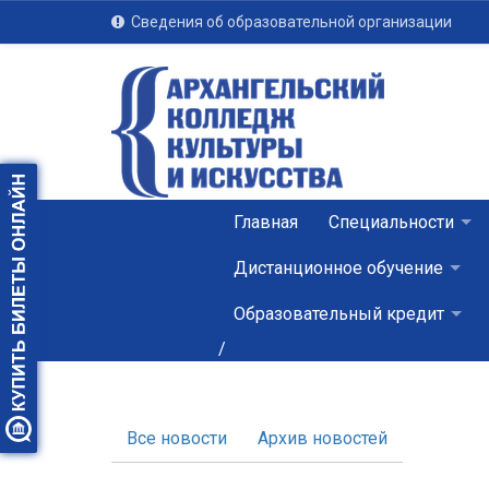
Сведения об образовательной организации
Главная
Специальности
Дистанционное обучение
Образовательный кредит
/
Все новости
Архив новостей