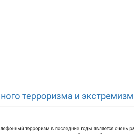
ного терроризма и экстремизм
елефонный терроризм в последние годы является очень р