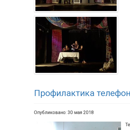
Профилактика телефон
Опубликовано: 30 мая 2018
Т