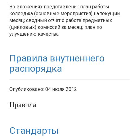
Во вложениях представлены: план работы
колледжа (основные мероприятия) на текущий
месяц; сводный отчет о работе предметных
(цикловых) комиссий за месяц; план по
улучшению качества.
Правила внутненнего
распорядка
Опубликовано: 04 июля 2012
Правила
Стандарты