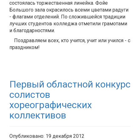
состоялась торжественная линейка. Фойе
Большого зала окрасилось всеми цветами радуги
- флагами отделений. По сложившейся традиции
лучших студентов колледжа отметили грамотами
и благодарностями.
Поздравляем всех, кто учится, учит или учился - с
праздником!
Первый областной конкурс
солистов
хореографических
коллективов
Опубликовано: 19 декабря 2012