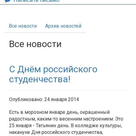
Все новости
Архив новостей
Все новости
С Днём российского
студенчества!
Опубликовано: 24 января 2014
Есть в морозном январе день, окрашенный
радостным, каким-то весенним настроением. Это
25 января - Татьянин день. В колледже культуры,
накануне Дня российского студенчества,