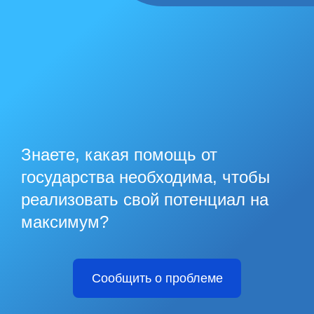
Знаете, какая помощь от
государства необходима, чтобы
реализовать свой потенциал на
максимум?
Сообщить о проблеме