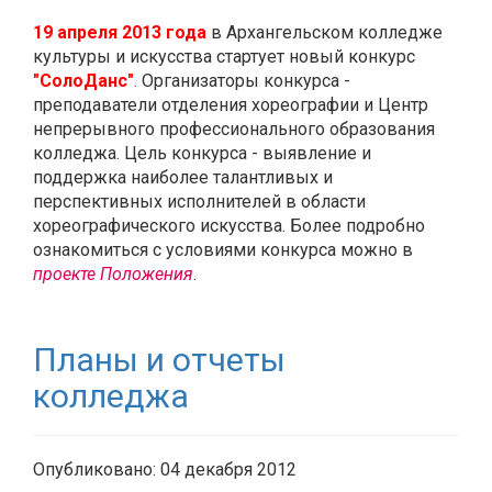
19 апреля 2013 года
в Архангельском колледже
культуры и искусства стартует новый конкурс
"СолоДанс"
.
Организаторы конкурса -
преподаватели отделения хореографии и Центр
непрерывного профессионального образования
колледжа. Цель конкурса - выявление и
поддержка наиболее талантливых и
перспективных исполнителей в области
хореографического искусства. Более подробно
ознакомиться с условиями конкурса можно в
проекте Положения
.
Планы и отчеты
колледжа
Опубликовано: 04 декабря 2012