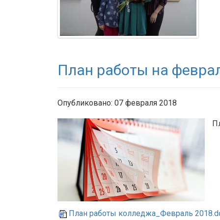
План работы на февра
Опубликовано: 07 февраля 2018
П
План работы колледжа_Февраль 2018.d