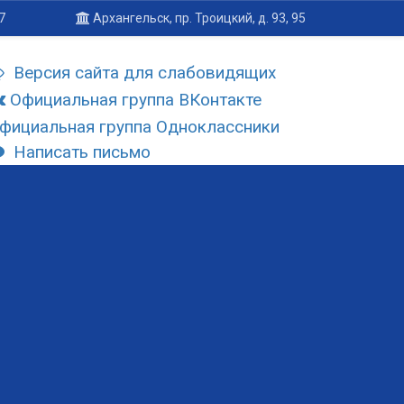
7
Архангельск, пр. Троицкий, д. 93, 95
Версия сайта для слабовидящих
Официальная группа ВКонтакте
фициальная группа Одноклассники
Написать письмо