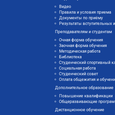
Видео
Правила и условия приема
Документы по приёму
Результаты вступительных 
Преподавателям и студентам
Очная форма обучения
Заочная форма обучения
Методическая работа
Библиотека
Студенческий спортивный к
Социальная работа
Студенческий совет
Оплата общежития и обучени
Дополнительное образование
Повышение квалификации
Общеразвивающие програ
Дистанционное обучение