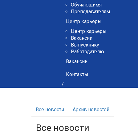
Обучающимя
Преподавателям
Центр карьеры
Центр карьеры
Вакансии
Выпускнику
Работодателю
Вакансии
Контакты
/
Все новости
Архив новостей
Все новости