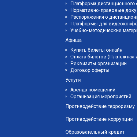
Платформа дистанционного 
Нормативно-правовые док
Распоряжения о дистанцион
Платформы для видеоконф
Учебно-методические мате
Афиша
Купить билеты онлайн
Оплата билетов (Платежная
Реквизиты организации
Договор оферты
Услуги
Аренда помещений
Организация мероприятий
Противодействие терроризму
Противодействие коррупции
Образовательный кредит