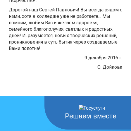
творчество!..
Дорогой наш Сергей Павлович! Вы всегда рядом с
нами, хотя в колледже уже не работаете… Мы
помним, любим Вас и желаем здоровья,
семейного благополучия, светлых и радостных
дней! И, разумеется, новых творческих решений,
проникновения в суть бытия через создаваемые
Вами полотна!
9 декабря 2016 г.
О. Дойкова
Решаем вместе