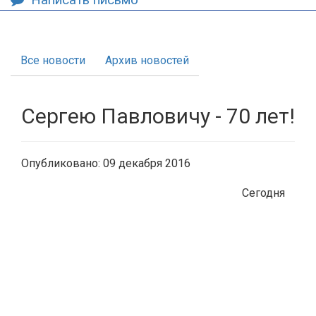
Все новости
Архив новостей
Сергею Павловичу - 70 лет!
Опубликовано: 09 декабря 2016
Сегодня