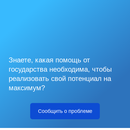
Знаете, какая помощь от
государства необходима, чтобы
реализовать свой потенциал на
максимум?
Сообщить о проблеме