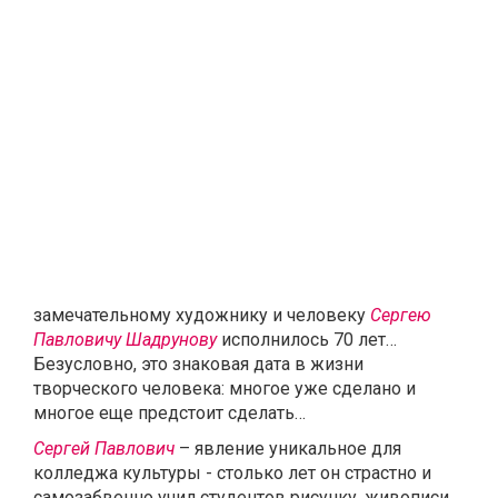
замечательному художнику и человеку
Сергею
Павловичу Шадрунову
исполнилось 70 лет…
Безусловно, это знаковая дата в жизни
творческого человека: многое уже сделано и
многое еще предстоит сделать…
Сергей Павлович
– явление уникальное для
колледжа культуры - столько лет он страстно и
самозабвенно учил студентов рисунку, живописи,