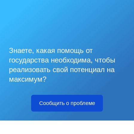
Знаете, какая помощь от
государства необходима, чтобы
реализовать свой потенциал на
максимум?
Сообщить о проблеме