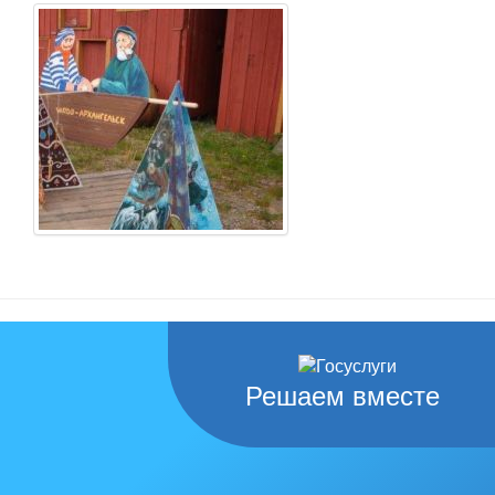
Решаем вместе