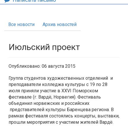
Все новости
Архив новостей
Июльский проект
Опубликовано: 06 августа 2015
Группа студентов художественных отделений и
преподаватели колледжа культуры с 19 по 28
июля приняли участие в XXVI Поморском
фестивале (г. Вардё, Норвегия). Фестиваль
объединил норвежских и российских
представителей культуры Баренцева региона. В
рамках фестиваля состоялись концерты, выставки,
прошли мероприятия с участием жителей Вардё.