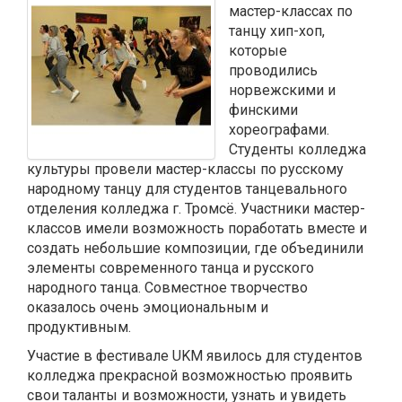
мастер-классах по
танцу хип-хоп,
которые
проводились
норвежскими и
финскими
хореографами.
Студенты колледжа
культуры провели мастер-классы по русскому
народному танцу для студентов танцевального
отделения колледжа г. Тромсё. Участники мастер-
классов имели возможность поработать вместе и
создать небольшие композиции, где объединили
элементы современного танца и русского
народного танца. Совместное творчество
оказалось очень эмоциональным и
продуктивным.
Участие в фестивале UKM явилось для студентов
колледжа прекрасной возможностью проявить
свои таланты и возможности, узнать и увидеть