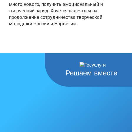
много нового, получить эмоциональный и
творческий заряд. Хочется надеяться на
продолжение сотрудничества творческой
молодёжи России и Норвегии.
Решаем вместе