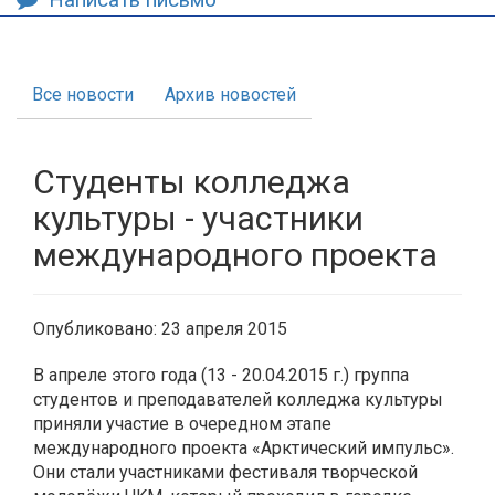
Все новости
Архив новостей
Студенты колледжа
культуры - участники
международного проекта
Опубликовано: 23 апреля 2015
В апреле этого года (13 - 20.04.2015 г.) группа
студентов и преподавателей колледжа культуры
приняли участие в очередном этапе
международного проекта «Арктический импульс».
Они стали участниками фестиваля творческой