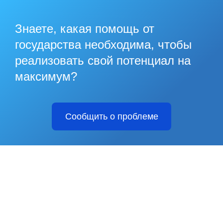
Знаете, какая помощь от
государства необходима, чтобы
реализовать свой потенциал на
максимум?
Сообщить о проблеме