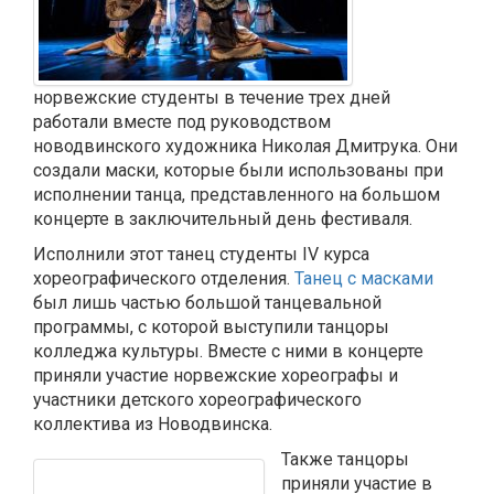
норвежские студенты в течение трех дней
работали вместе под руководством
новодвинского художника Николая Дмитрука. Они
создали маски, которые были использованы при
исполнении танца, представленного на большом
концерте в заключительный день фестиваля.
Исполнили этот танец студенты IV курса
хореографического отделения.
Танец с масками
был лишь частью большой танцевальной
программы, с которой выступили танцоры
колледжа культуры. Вместе с ними в концерте
приняли участие норвежские хореографы и
участники детского хореографического
коллектива из Новодвинска.
Также танцоры
приняли участие в