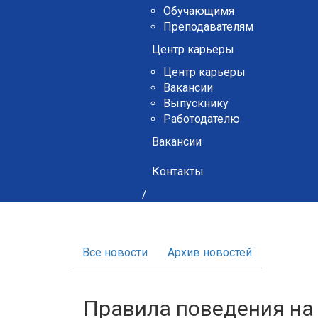
Обучающимя
Преподавателям
Центр карьеры
Центр карьеры
Вакансии
Выпускнику
Работодателю
Вакансии
Контакты
/
Все новости
Архив новостей
Правила поведения на