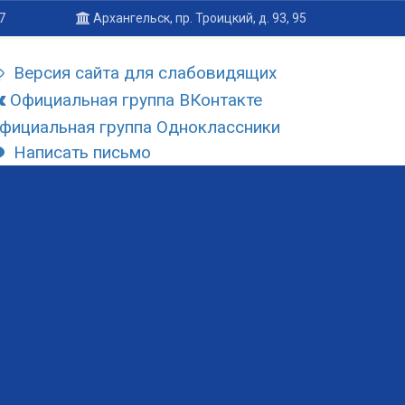
7
Архангельск, пр. Троицкий, д. 93, 95
Версия сайта для слабовидящих
Официальная группа ВКонтакте
фициальная группа Одноклассники
Написать письмо