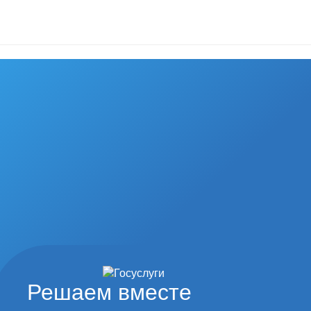
Решаем вместе