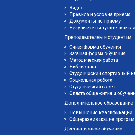
Видео
Правила и условия приема
Документы по приёму
Результаты вступительных 
Преподавателям и студентам
Очная форма обучения
Заочная форма обучения
Методическая работа
Библиотека
Студенческий спортивный к
Социальная работа
Студенческий совет
Оплата общежития и обучени
Дополнительное образование
Повышение квалификации
Общеразвивающие програ
Дистанционное обучение