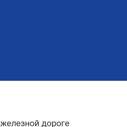
 железной дороге