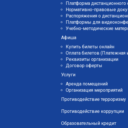
Платформа дистанционного 
Нормативно-правовые док
Распоряжения о дистанцион
Платформы для видеоконф
Учебно-методические мате
Афиша
Купить билеты онлайн
Оплата билетов (Платежная
Реквизиты организации
Договор оферты
Услуги
Аренда помещений
Организация мероприятий
Противодействие терроризму
Противодействие коррупции
Образовательный кредит