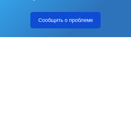
Сообщить о проблеме