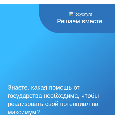
Решаем вместе
Знаете, какая помощь от
государства необходима, чтобы
реализовать свой потенциал на
максимум?