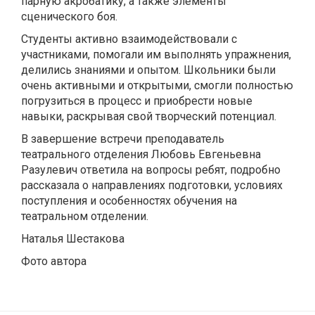
парную акробатику, а также элементы
сценического боя.
Студенты активно взаимодействовали с
участниками, помогали им выполнять упражнения,
делились знаниями и опытом. Школьники были
очень активными и открытыми, смогли полностью
погрузиться в процесс и приобрести новые
навыки, раскрывая свой творческий потенциал.
В завершение встречи преподаватель
театрального отделения Любовь Евгеньевна
Разулевич ответила на вопросы ребят, подробно
рассказала о направлениях подготовки, условиях
поступления и особенностях обучения на
театральном отделении.
Наталья Шестакова
Фото автора