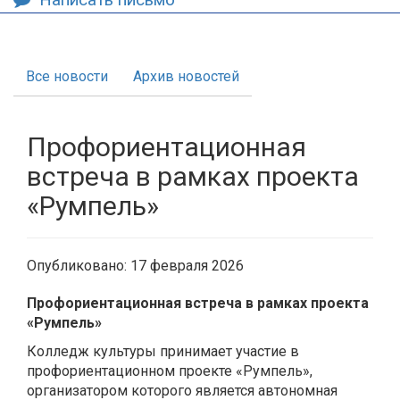
Все новости
Архив новостей
Профориентационная
встреча в рамках проекта
«Румпель»
Опубликовано: 17 февраля 2026
Профориентационная встреча в рамках проекта
«Румпель»
Колледж культуры принимает участие в
профориентационном проекте «Румпель»,
организатором которого является автономная