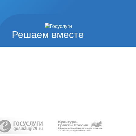
Решаем вместе