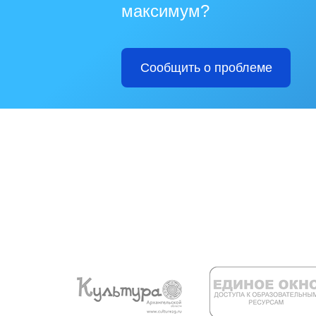
максимум?
Сообщить о проблеме