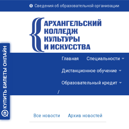
Сведения об образовательной организации
Главная
Специальности
Дистанционное обучение
Образовательный кредит
/
Все новости
Архив новостей