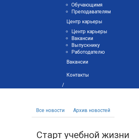
Обучающимя
Преподавателям
Центр карьеры
Центр карьеры
Вакансии
Выпускнику
Работодателю
Вакансии
Контакты
/
Все новости
Архив новостей
Старт учебной жизни