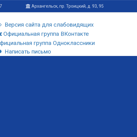
7
Архангельск, пр. Троицкий, д. 93, 95
Версия сайта для слабовидящих
Официальная группа ВКонтакте
фициальная группа Одноклассники
Написать письмо