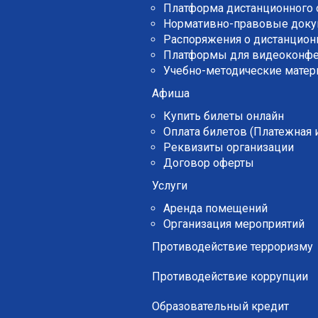
Платформа дистанционного 
Нормативно-правовые док
Распоряжения о дистанцион
Платформы для видеоконф
Учебно-методические мате
Афиша
Купить билеты онлайн
Оплата билетов (Платежная
Реквизиты организации
Договор оферты
Услуги
Аренда помещений
Организация мероприятий
Противодействие терроризму
Противодействие коррупции
Образовательный кредит