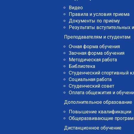
Видео
Правила и условия приема
Документы по приёму
Результаты вступительных 
Преподавателям и студентам
Очная форма обучения
Заочная форма обучения
Методическая работа
Библиотека
Студенческий спортивный к
Социальная работа
Студенческий совет
Оплата общежития и обучени
Дополнительное образование
Повышение квалификации
Общеразвивающие програ
Дистанционное обучение