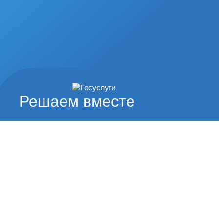
Решаем вместе