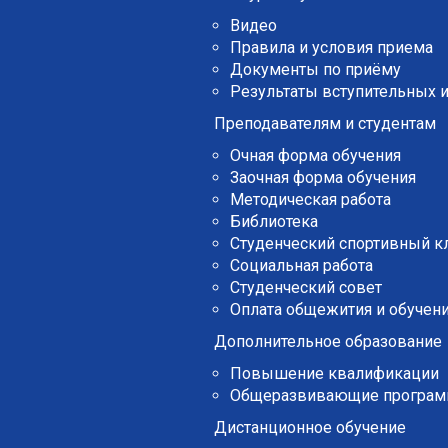
Видео
Правила и условия приема
Документы по приёму
Результаты вступительных 
Преподавателям и студентам
Очная форма обучения
Заочная форма обучения
Методическая работа
Библиотека
Студенческий спортивный к
Социальная работа
Студенческий совет
Оплата общежития и обучени
Дополнительное образование
Повышение квалификации
Общеразвивающие програ
Дистанционное обучение