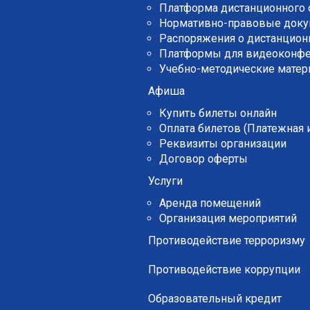
Платформа дистанционного 
Нормативно-правовые док
Распоряжения о дистанцион
Платформы для видеоконф
Учебно-методические мате
Афиша
Купить билеты онлайн
Оплата билетов (Платежная
Реквизиты организации
Договор оферты
Услуги
Аренда помещений
Организация мероприятий
Противодействие терроризму
Противодействие коррупции
Образовательный кредит