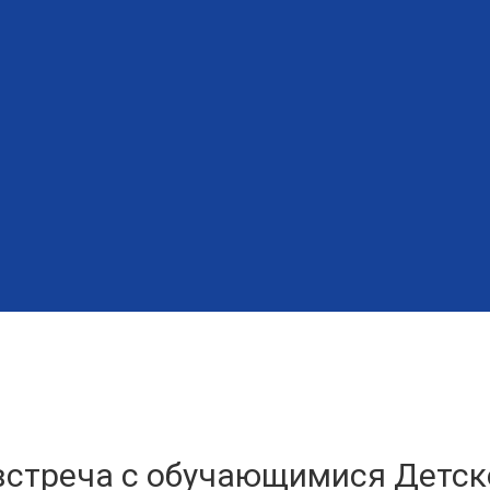
стреча с обучающимися Детск