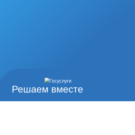
Решаем вместе