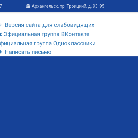
7
Архангельск, пр. Троицкий, д. 93, 95
Версия сайта для слабовидящих
Официальная группа ВКонтакте
фициальная группа Одноклассники
Написать письмо