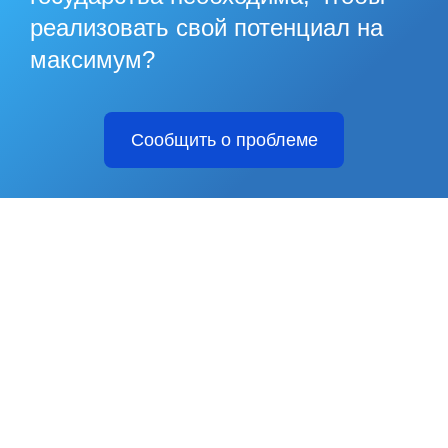
реализовать свой потенциал на
максимум?
Сообщить о проблеме