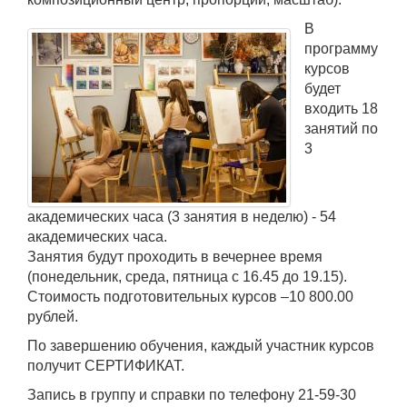
В
программу
курсов
будет
входить 18
занятий по
3
академических часа (3 занятия в неделю) - 54
академических часа.
Занятия будут проходить в вечернее время
(понедельник, среда, пятница с 16.45 до 19.15).
Стоимость подготовительных курсов –10 800.00
рублей.
По завершению обучения, каждый участник курсов
получит СЕРТИФИКАТ.
Запись в группу и справки по телефону 21-59-30