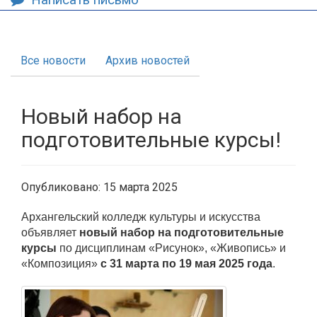
Все новости
Архив новостей
Новый набор на
подготовительные курсы!
Опубликовано: 15 марта 2025
Архангельский колледж культуры и искусства
объявляет
новый набор на подготовительные
курсы
по дисциплинам «Рисунок», «Живопись» и
«Композиция»
с 31 марта по 19 мая 2025 года
.