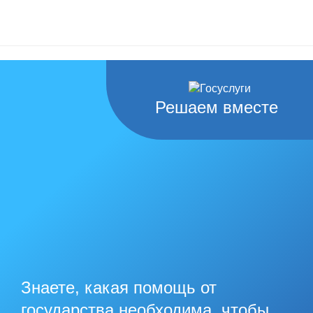
Решаем вместе
Знаете, какая помощь от
государства необходима, чтобы