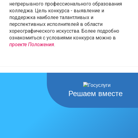
непрерывного профессионального образования
колледжа. Цель конкурса - выявление и
поддержка наиболее талантливых и
перспективных исполнителей в области
хореографического искусства. Более подробно
ознакомиться с условиями конкурса можно в
проекте Положения
.
Решаем вместе