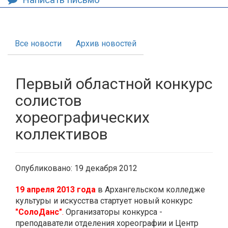
Все новости
Архив новостей
Первый областной конкурс
солистов
хореографических
коллективов
Опубликовано: 19 декабря 2012
19 апреля 2013 года
в Архангельском колледже
культуры и искусства стартует новый конкурс
"СолоДанс"
.
Организаторы конкурса -
преподаватели отделения хореографии и Центр