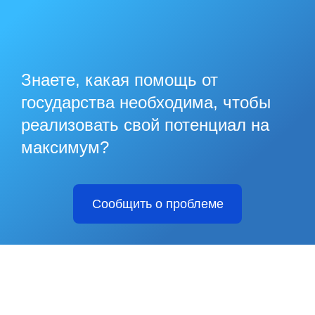
Знаете, какая помощь от
государства необходима, чтобы
реализовать свой потенциал на
максимум?
Сообщить о проблеме