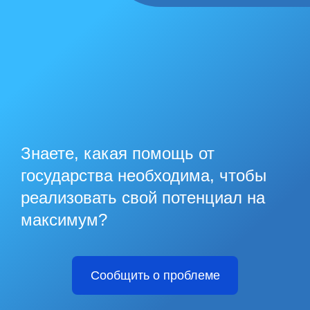
Знаете, какая помощь от
государства необходима, чтобы
реализовать свой потенциал на
максимум?
Сообщить о проблеме