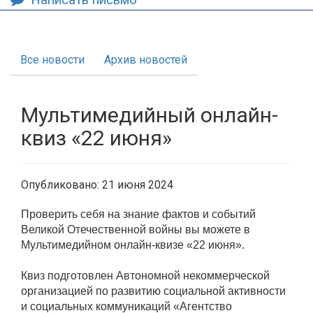
Все новости
Архив новостей
Мультимедийный онлайн-
квиз «22 июня»
Опубликовано: 21 июня 2024
Проверить себя на знание фактов и событий
Великой Отечественной войны вы можете в
Мультимедийном онлайн-квизе «22 июня».
Квиз подготовлен Автономной некоммерческой
организацией по развитию социальной активности
и социальных коммуникаций «Агентство