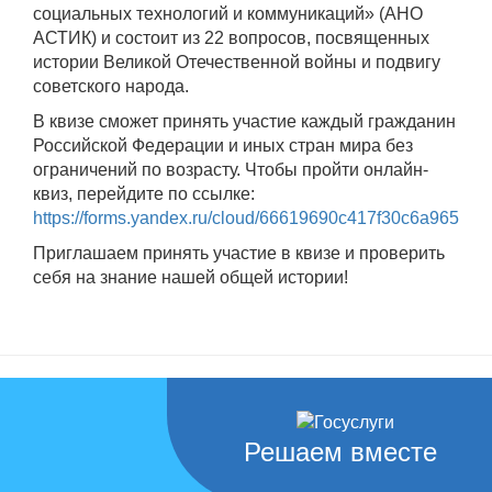
социальных технологий и коммуникаций» (АНО
АСТИК) и состоит из 22 вопросов, посвященных
истории Великой Отечественной войны и подвигу
советского народа.
В квизе сможет принять участие каждый гражданин
Российской Федерации и иных стран мира без
ограничений по возрасту. Чтобы пройти онлайн-
квиз, перейдите по ссылке:
https://forms.yandex.ru/cloud/66619690c417f30c6a965a8a
Приглашаем принять участие в квизе и проверить
себя на знание нашей общей истории!
Решаем вместе