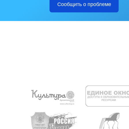
Сообщить о проблеме