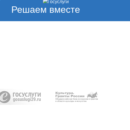
Решаем вместе