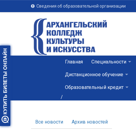
Сведения об образовательной организации
Главная
Специальности
Дистанционное обучение
Образовательный кредит
/
Все новости
Архив новостей