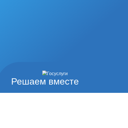
Решаем вместе