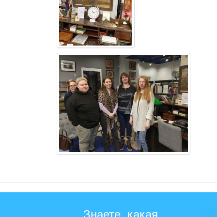
Знаете, какая