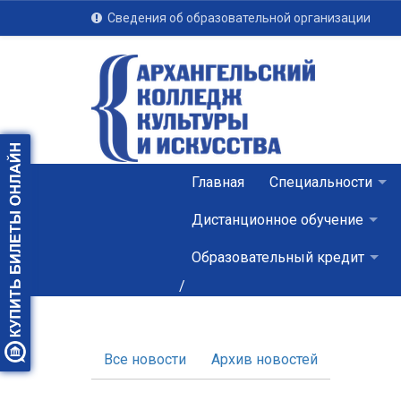
Сведения об образовательной организации
Главная
Специальности
Дистанционное обучение
Образовательный кредит
/
Все новости
Архив новостей