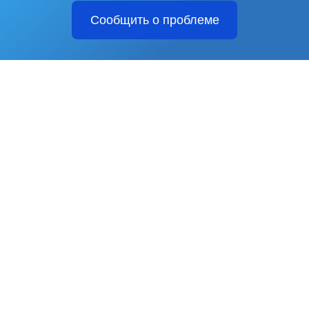
Сообщить о проблеме