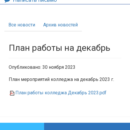
Все новости
Архив новостей
План работы на декабрь
Опубликовано: 30 ноября 2023
План мероприятий колледжа на декабрь 2023 г.
План работы колледжа Декабрь 2023.pdf