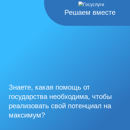
Решаем вместе
Знаете, какая помощь от
государства необходима, чтобы
реализовать свой потенциал на
максимум?