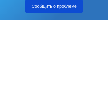
Сообщить о проблеме