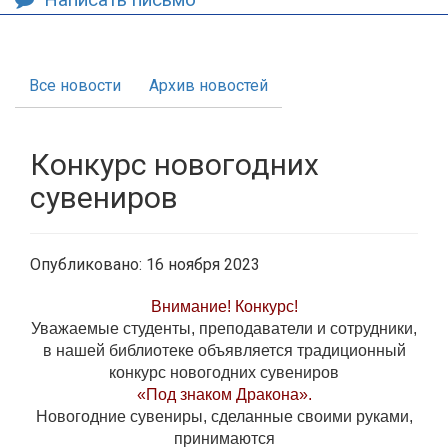
Все новости
Архив новостей
Конкурс новогодних
сувениров
Опубликовано: 16 ноября 2023
Внимание! Конкурс!
Уважаемые студенты, преподаватели и сотрудники,
в нашей библиотеке объявляется традиционный
конкурс новогодних сувениров
«Под знаком Дракона».
Новогодние сувениры, сделанные своими руками,
принимаются