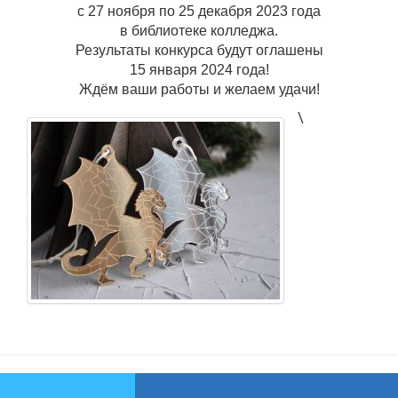
с 27 ноября по 25 декабря 2023 года
в библиотеке колледжа.
Результаты конкурса будут оглашены
15 января 2024 года!
Ждём ваши работы и желаем удачи!
\