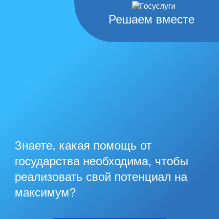
Решаем вместе
Знаете, какая помощь от
государства необходима, чтобы
реализовать свой потенциал на
максимум?