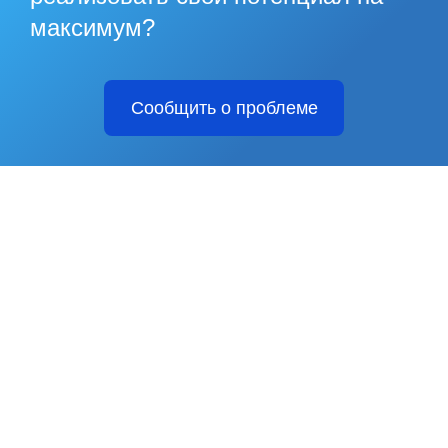
максимум?
Сообщить о проблеме