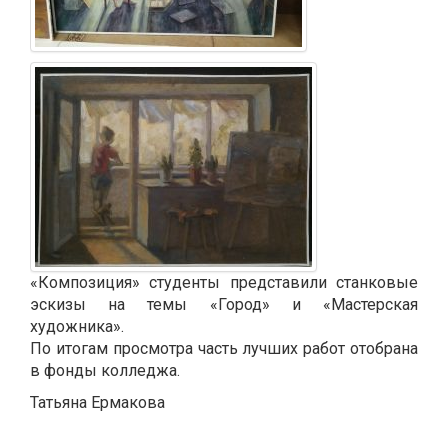
«Композиция» студенты представили станковые
эскизы на темы «Город» и «Мастерская
художника».
По итогам просмотра часть лучших работ отобрана
в фонды колледжа.
Татьяна Ермакова