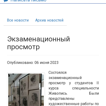
Все новости
Архив новостей
Экзаменационный
просмотр
Опубликовано: 06 июня 2023
Состоялся
экзаменационный
просмотр у студентов II
курса специальности
Живопись. Были
представлены
художественные работы по