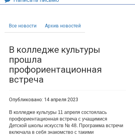
Все новости
Архив новостей
В колледже культуры
прошла
профориентационная
встреча
Опубликовано: 14 апреля 2023
В колледже культуры 11 апреля состоялась
профориентационная встреча с учащимися
Детской школы искусств № 48. Программа встречи
включала в себя знакомство с такими