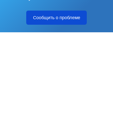
Сообщить о проблеме