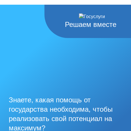
Решаем вместе
Знаете, какая помощь от
государства необходима, чтобы
реализовать свой потенциал на
максимум?