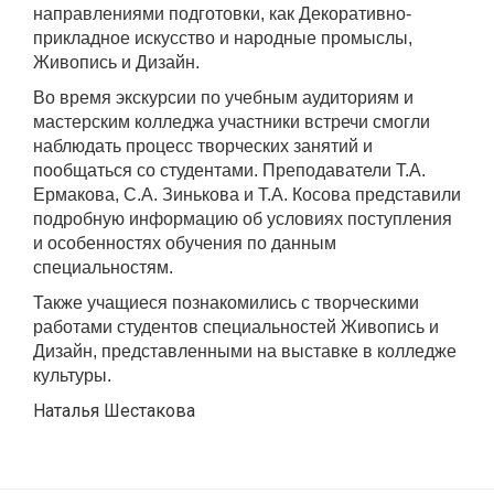
направлениями подготовки, как Декоративно-
прикладное искусство и народные промыслы,
Живопись и Дизайн.
Во время экскурсии по учебным аудиториям и
мастерским колледжа участники встречи смогли
наблюдать процесс творческих занятий и
пообщаться со студентами. Преподаватели Т.А.
Ермакова, С.А. Зинькова и Т.А. Косова представили
подробную информацию об условиях поступления
и особенностях обучения по данным
специальностям.
Также учащиеся познакомились с творческими
работами студентов специальностей Живопись и
Дизайн, представленными на выставке в колледже
культуры.
Наталья Шестакова