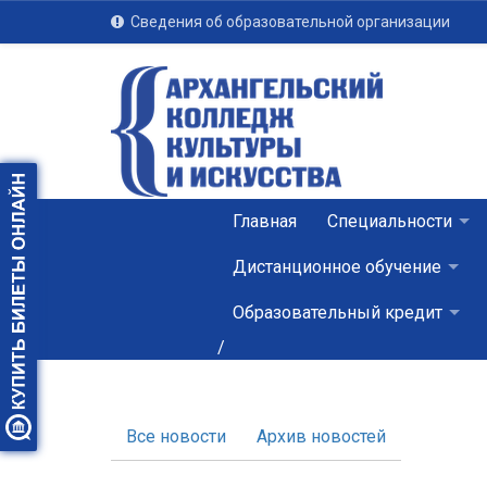
Сведения об образовательной организации
Главная
Специальности
Дистанционное обучение
Образовательный кредит
/
Все новости
Архив новостей