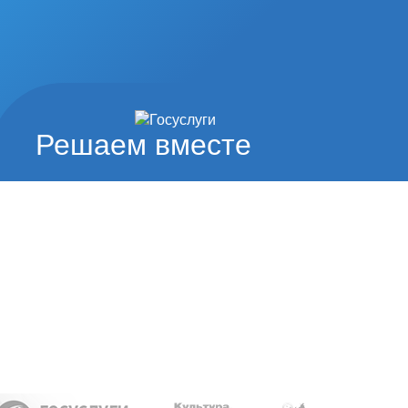
Решаем вместе