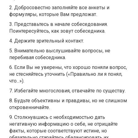
2. Добросовестно заполняйте все анкеты и
формуляры, которые Вам предложат.
3. Представьтесь в начале собеседования.
Поинтересуйтесь, как зовут собеседника.
4. Держите зрительный контакт.
5. Внимательно выслушивайте вопросы, не
перебивая собеседника.
6. Если Вы не уверены, что хорошо поняли вопрос,
не стесняйтесь уточнить («Правильно ли я понял,
что...»).
7. Избегайте многословия, отвечайте по существу.
8. Будьте объективны и правдивы, но не слишком
откровенничайте.
9. Столкнувшись с необходимостью дать
негативную информацию о себе, не отрицайте
факты, которые соответствуют истине, но
обязательно старайтесь сбалансировать их