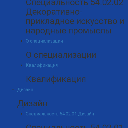
Специальность 54.02.02
Декоративно-
прикладное искусство и
народные промыслы
О специализации
О специализации
Квалификация
Квалификация
Дизайн
Дизайн
Специальность 54.02.01 Дизайн
Специальность 54.02.01