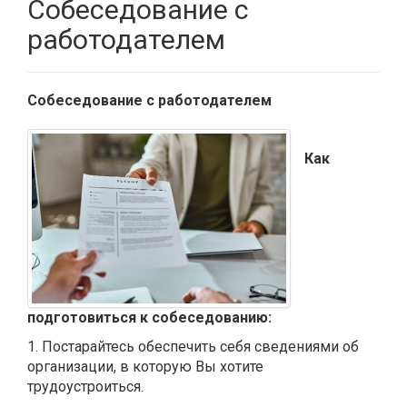
Собеседование с
работодателем
Собеседование с работодателем
Как
подготовиться к собеседованию:
1. Постарайтесь обеспечить себя сведениями об
организации, в которую Вы хотите
трудоустроиться.