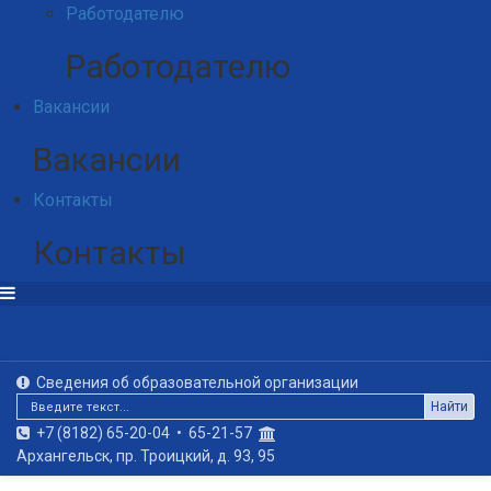
Работодателю
Работодателю
Вакансии
Вакансии
Контакты
Контакты
Сведения об образовательной организации
Найти
+7 (8182) 65-20-04
•
65-21-57
Архангельск, пр. Троицкий, д. 93, 95