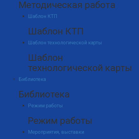
Методическая работа
Шаблон КТП
Шаблон КТП
Шаблон технологической карты
Шаблон
технологической карты
Библиотека
Библиотека
Режим работы
Режим работы
Мероприятия, выставки