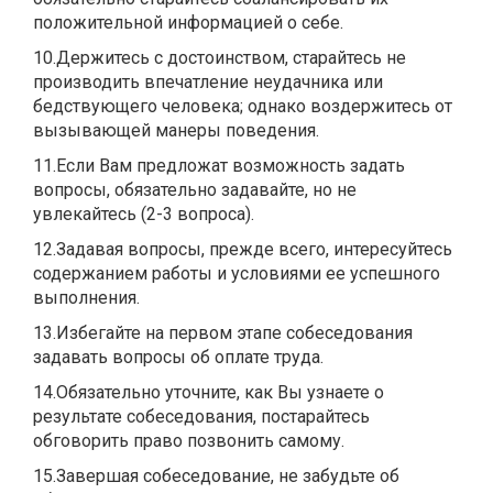
положительной информацией о себе.
10.Держитесь с достоинством, старайтесь не
производить впечатление неудачника или
бедствующего человека; однако воздержитесь от
вызывающей манеры поведения.
11.Если Вам предложат возможность задать
вопросы, обязательно задавайте, но не
увлекайтесь (2-3 вопроса).
12.Задавая вопросы, прежде всего, интересуйтесь
содержанием работы и условиями ее успешного
выполнения.
13.Избегайте на первом этапе собеседования
задавать вопросы об оплате труда.
14.Обязательно уточните, как Вы узнаете о
результате собеседования, постарайтесь
обговорить право позвонить самому.
15.Завершая собеседование, не забудьте об