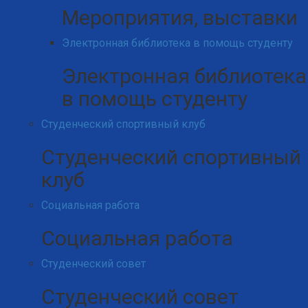
Мероприятия, выставки
Электронная библиотека в помощь студенту
Электронная библиотека
в помощь студенту
Студенческий спортивный клуб
Студенческий спортивный
клуб
Социальная работа
Социальная работа
Студенческий совет
Студенческий совет