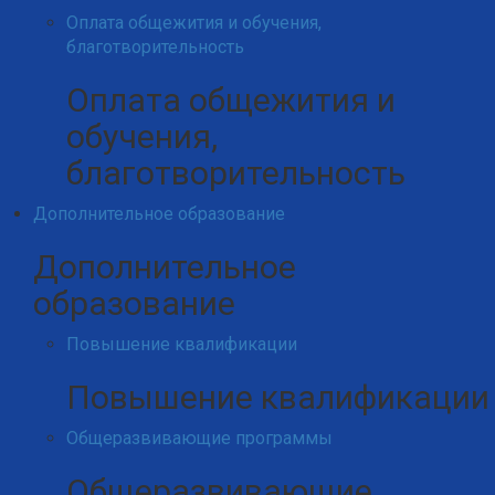
Оплата общежития и обучения,
благотворительность
Оплата общежития и
обучения,
благотворительность
Дополнительное образование
Дополнительное
образование
Повышение квалификации
Повышение квалификации
Общеразвивающие программы
Общеразвивающие