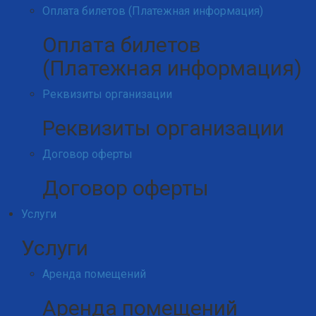
Оплата билетов (Платежная информация)
Оплата билетов
(Платежная информация)
Реквизиты организации
Реквизиты организации
Договор оферты
Договор оферты
Услуги
Услуги
Аренда помещений
Аренда помещений