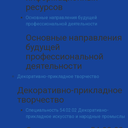
ресурсов
Основные направления будущей
профессиональной деятельности
Основные направления
будущей
профессиональной
деятельности
Декоративно-прикладное творчество
Декоративно-прикладное
творчество
Специальность 54.02.02 Декоративно-
прикладное искусство и народные промыслы