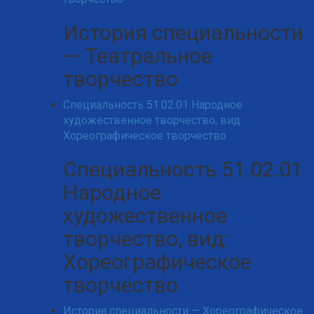
История специальности
— Театральное
творчество
Специальность 51.02.01 Народное
художественное творчество, вид:
Хореографическое творчество
Специальность 51.02.01
Народное
художественное
творчество, вид:
Хореографическое
творчество
История специальности — Хореографическое