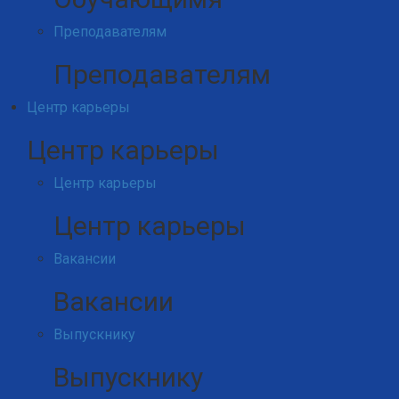
Преподавателям
Преподавателям
Центр карьеры
Центр карьеры
Центр карьеры
Центр карьеры
Вакансии
Вакансии
Выпускнику
Выпускнику