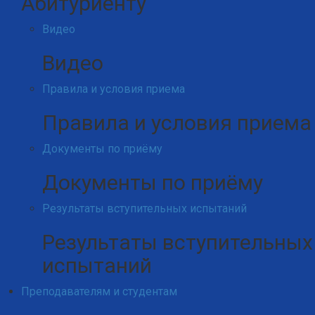
Абитуриенту
Видео
Видео
Правила и условия приема
Правила и условия приема
Документы по приёму
Документы по приёму
Результаты вступительных испытаний
Результаты вступительных
испытаний
Преподавателям и студентам