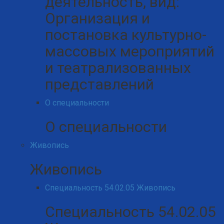
деятельность, вид:
Организация и
постановка культурно-
массовых мероприятий
и театрализованных
представлений
О специальности
О специальности
Живопись
Живопись
Специальность 54.02.05 Живопись
Специальность 54.02.05