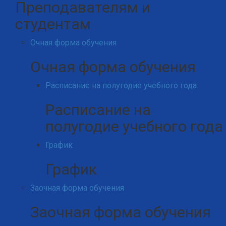
Преподавателям и
студентам
Очная форма обучения
Очная форма обучения
Расписание на полугодие учебного года
Расписание на
полугодие учебного года
График
График
Заочная форма обучения
Заочная форма обучения