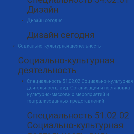
Дизайн
Дизайн сегодня
Дизайн сегодня
Социально-культурная деятельность
Социально-культурная
деятельность
Специальность 51.02.02 Социально-культурная
деятельность, вид: Организация и постановка
культурно-массовых мероприятий и
театрализованных представлений
Специальность 51.02.02
Социально-культурная