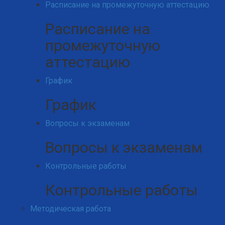
Расписание на промежуточную аттестацию
Расписание на
промежуточную
аттестацию
График
График
Вопросы к экзаменам
Вопросы к экзаменам
Контрольные работы
Контрольные работы
Методическая работа