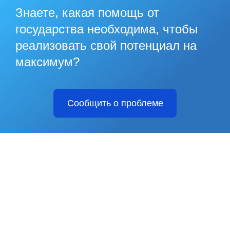
Знаете, какая помощь от
государства необходима, чтобы
реализовать свой потенциал на
максимум?
Сообщить о проблеме