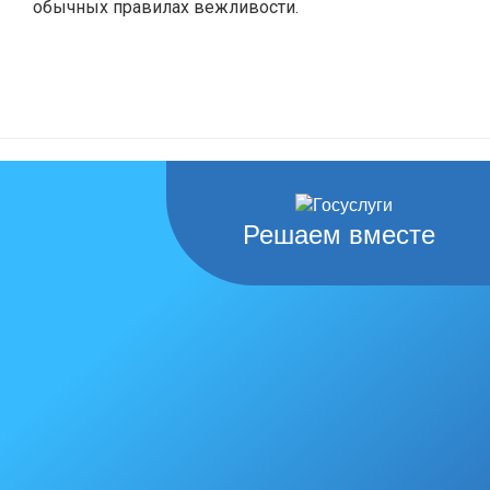
обычных правилах вежливости.
Решаем вместе