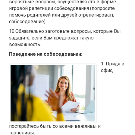
вероятные вопросы, осуществляя это в форме
игровой репетиции собеседования (попросите
помочь родителей или друзей отрепетировать
собеседование).
10.Обязательно заготовьте вопросы, которые Вы
зададите, если Вам предложат такую
возможность.
Поведение на собеседовании:
1. Придя в
офис,
постарайтесь быть со всеми вежливы и
терпеливы.