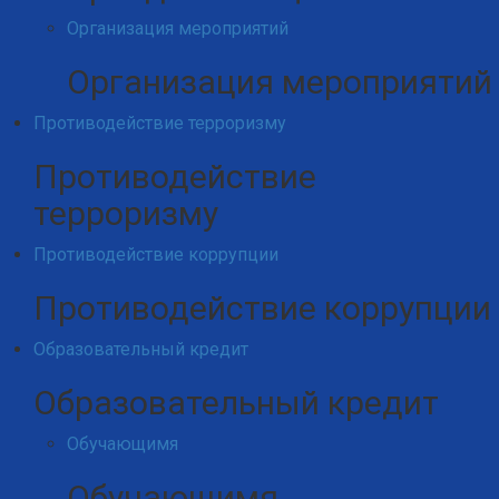
Организация мероприятий
Организация мероприятий
Противодействие терроризму
Противодействие
терроризму
Противодействие коррупции
Противодействие коррупции
Образовательный кредит
Образовательный кредит
Обучающимя
Обучающимя