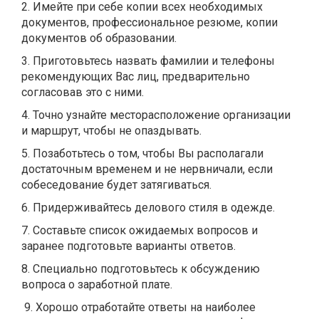
2. Имейте при себе копии всех необходимых
документов, профессиональное резюме, копии
документов об образовании.
3. Приготовьтесь назвать фамилии и телефоны
рекомендующих Вас лиц, предварительно
согласовав это с ними.
4. Точно узнайте месторасположение организации
и маршрут, чтобы не опаздывать.
5. Позаботьтесь о том, чтобы Вы располагали
достаточным временем и не нервничали, если
собеседование будет затягиваться.
6. Придерживайтесь делового стиля в одежде.
7. Составьте список ожидаемых вопросов и
заранее подготовьте варианты ответов.
8. Специально подготовьтесь к обсуждению
вопроса о заработной плате.
9. Хорошо отработайте ответы на наиболее