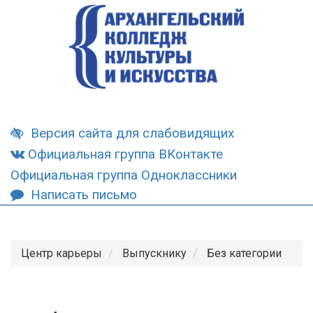
Версия сайта для слабовидящих
Официальная группа ВКонтакте
Официальная группа Одноклассники
Написать письмо
Центр карьеры
Выпускнику
Без категории