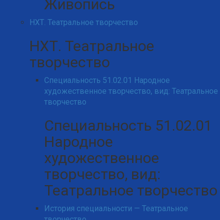
Живопись
НХТ. Театральное творчество
НХТ. Театральное
творчество
Специальность 51.02.01 Народное
художественное творчество, вид: Театральное
творчество
Специальность 51.02.01
Народное
художественное
творчество, вид:
Театральное творчество
История специальности — Театральное
творчество