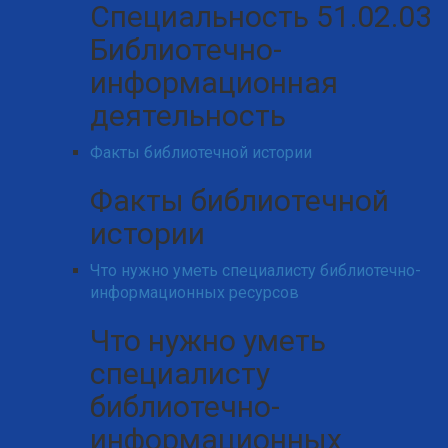
Специальность 51.02.03
Библиотечно-
информационная
деятельность
Факты библиотечной истории
Факты библиотечной
истории
Что нужно уметь специалисту библиотечно-
информационных ресурсов
Что нужно уметь
специалисту
библиотечно-
информационных