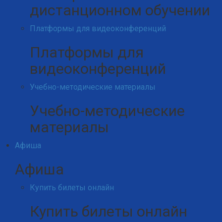
дистанционном обучении
Платформы для видеоконференций
Платформы для
видеоконференций
Учебно-методические материалы
Учебно-методические
материалы
Афиша
Афиша
Купить билеты онлайн
Купить билеты онлайн