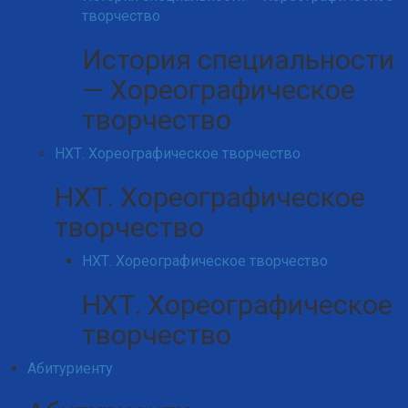
творчество
История специальности
— Хореографическое
творчество
НХТ. Хореографическое творчество
НХТ. Хореографическое
творчество
НХТ. Хореографическое творчество
НХТ. Хореографическое
творчество
Абитуриенту