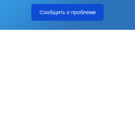
Сообщить о проблеме