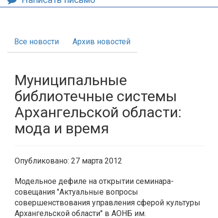
Все новости
Архив новостей
Муниципальные
библиотечные системы
Архангельской области:
мода и время
Опубликовано: 27 марта 2012
Модельное дефиле на открытии семинара-
совещания "Актуальные вопросы
совершенствования управления сферой культуры
Архангельской области" в АОНБ им.