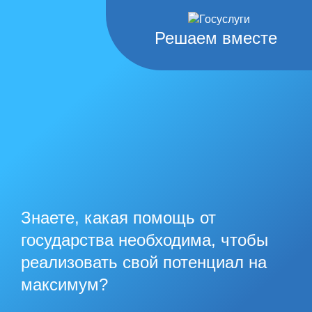
Решаем вместе
Знаете, какая помощь от
государства необходима, чтобы
реализовать свой потенциал на
максимум?