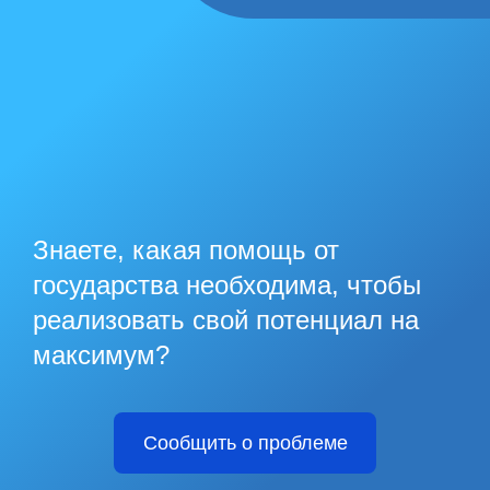
Знаете, какая помощь от
государства необходима, чтобы
реализовать свой потенциал на
максимум?
Сообщить о проблеме