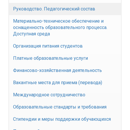
Руководство. Педагогический состав
Материально-техническое обеспечение и
оснащенность образовательного процесса.
Доступная среда
Организация питания студентов
Платные образовательные услуги
Финансово-хозяйственная деятельность
Вакантные места для приема (перевода)
Международное сотрудничество
Образовательные стандарты и требования
Стипендии и меры поддержки обучающихся