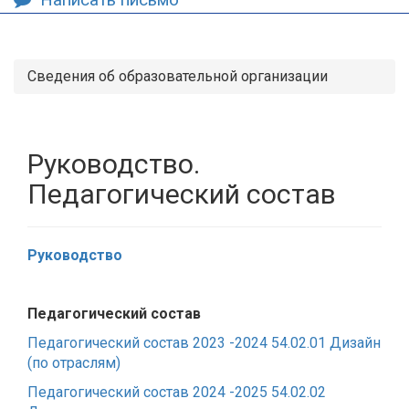
Сведения об образовательной организации
Руководство.
Педагогический состав
Руководство
Педагогический состав
Педагогический состав 2023 -2024 54.02.01 Дизайн
(по отраслям)
Педагогический состав 2024 -2025 54.02.02