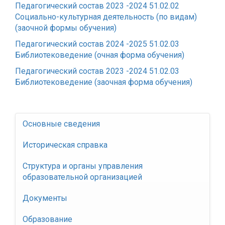
Педагогический состав 2023 -2024 51.02.02
Социально-культурная деятельность (по видам)
(заочной формы обучения)
Педагогический состав 2024 -2025 51.02.03
Библиотековедение (очная форма обучения)
Педагогический состав 2023 -2024 51.02.03
Библиотековедение (заочная форма обучения)
Основные сведения
Историческая справка
Структура и органы управления
образовательной организацией
Документы
Образование