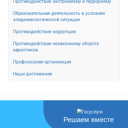
Противодействие экстремизму и терроризму
Образовательная деятельность в условиях
эпидемиологической ситуации
Противодействие коррупции
Противодействие незаконному обороту
наркотиков
Профсоюзная организация
Наши достижения
Решаем вместе