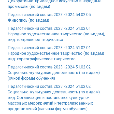
Декоративно-прикладное искусство и народные
промыслы (по видам)
Педагогический состав 2023 -2024 54.02.05
Живопись (по видам)
Педагогический состав 2023 -2024 51.02.01
Народное художественное творчество (по видам),
вид: театральное творчество
Педагогический состав 2023 -2024 51.02.01
Народное художественное творчество (по видам)
вид: хореографическое творчество
Педагогический состав 2023 -2024 51.02.02
Социально-культурная деятельность (по видам)
(очной формы обучения)
Педагогический состав 2023 -2024 51.02.02
Социально-культурная деятельность (по видам),
вид: Организация и постановка культурно-
массовых мероприятий и театрализованных
представлений (заочная форма обучения)